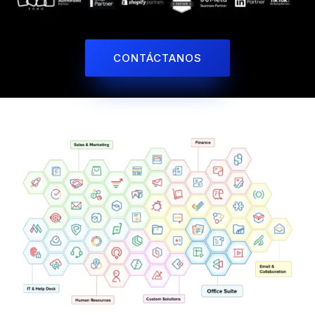
CONTÁCTANOS