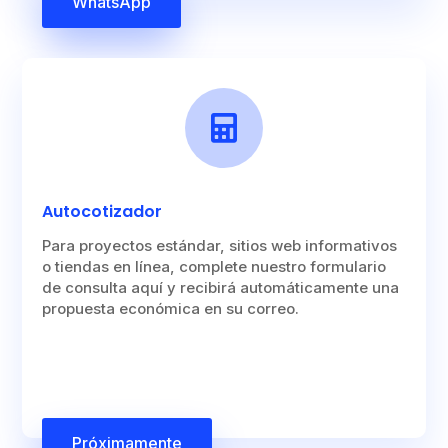
WhatsApp

Autocotizador
Para proyectos estándar, sitios web informativos
o tiendas en línea, complete nuestro formulario
de consulta aquí y recibirá automáticamente una
propuesta económica en su correo.
Próximamente