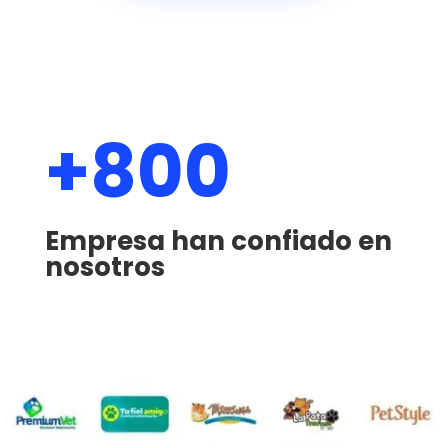
+800
Empresa han confiado en
nosotros