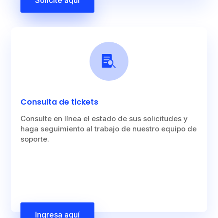
Solicite aquí

Consulta de tickets
Consulte en línea el estado de sus solicitudes y
haga seguimiento al trabajo de nuestro equipo de
soporte.
Ingresa aquí