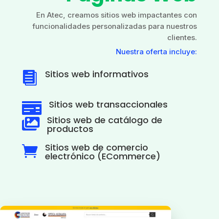
En Atec, creamos sitios web impactantes con
funcionalidades personalizadas para nuestros
clientes.
Nuestra oferta incluye:
Sitios web informativos

Sitios web transaccionales

Sitios web de catálogo de

productos
Sitios web de comercio

electrónico (ECommerce)