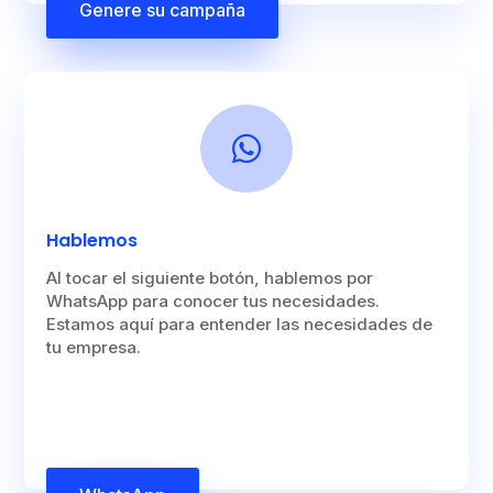
Genere su campaña

Hablemos
Al tocar el siguiente botón, hablemos por
WhatsApp para conocer tus necesidades.
Estamos aquí para entender las necesidades de
tu empresa.