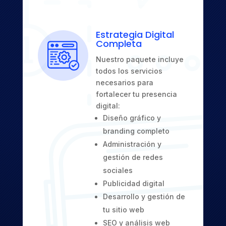
Estrategia Digital
Completa
Nuestro paquete incluye
todos los servicios
necesarios para
fortalecer tu presencia
digital:
Diseño gráfico y
branding completo
Administración y
gestión de redes
sociales
Publicidad digital
Desarrollo y gestión de
tu sitio web
SEO y análisis web