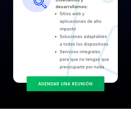
desarrollamos:
Sitios web y
aplicaciones de alto
impacto
Soluciones adaptables
a todos los dispositivos
Servicios integrales
para que no tengas que
preocuparte por nada
AGENDAR UNA REUNIÓN