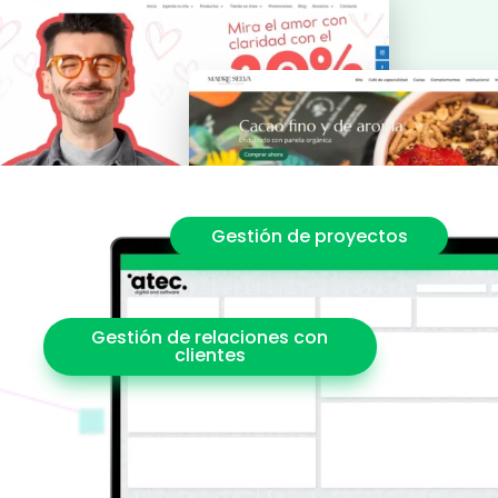
Gestión de proyectos
Gestión de relaciones con
clientes