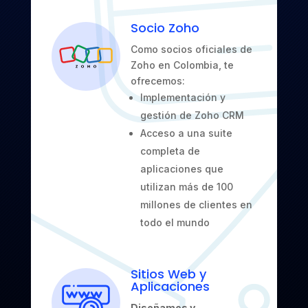
Socio Zoho
Como socios oficiales de
Zoho en Colombia, te
ofrecemos:
Implementación y
gestión de Zoho CRM
Acceso a una suite
completa de
aplicaciones que
utilizan más de 100
millones de clientes en
todo el mundo
Sitios Web y
Aplicaciones
Diseñamos y