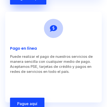

Pago en línea
Puede realizar el pago de nuestros servicios de
manera sencilla con cualquier medio de pago.
Aceptamos PSE, tarjetas de crédito y pagos en
redes de servicios en todo el país.
Pague aquí