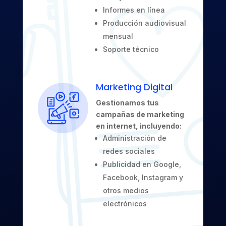
Informes en línea
Producción audiovisual
mensual
Soporte técnico
Marketing Digital
Gestionamos tus
campañas de marketing
en internet, incluyendo:
Administración de
redes sociales
Publicidad en Google,
Facebook, Instagram y
otros medios
electrónicos