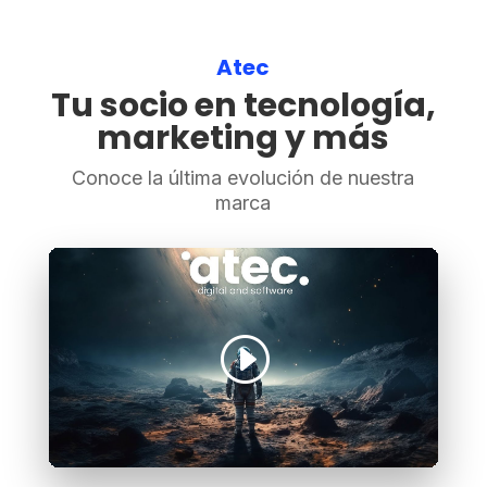
Atec
Tu socio en tecnología,
marketing y más
Conoce la última evolución de nuestra
marca