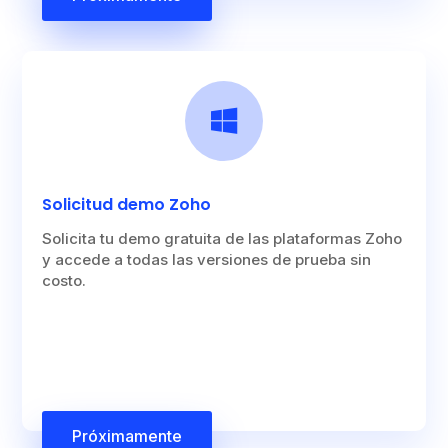

Solicitud demo Zoho
Solicita tu demo gratuita de las plataformas Zoho
y accede a todas las versiones de prueba sin
costo.
Próximamente