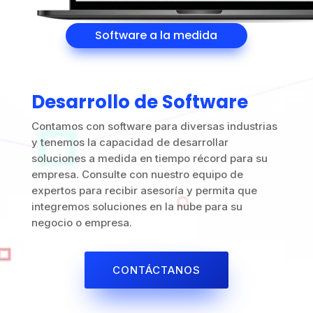
Software a la medida
Desarrollo de Software
Contamos con software para diversas industrias
y tenemos la capacidad de desarrollar
soluciones a medida en tiempo récord para su
empresa. Consulte con nuestro equipo de
expertos para recibir asesoría y permita que
integremos soluciones en la nube para su
negocio o empresa.
CONTÁCTANOS