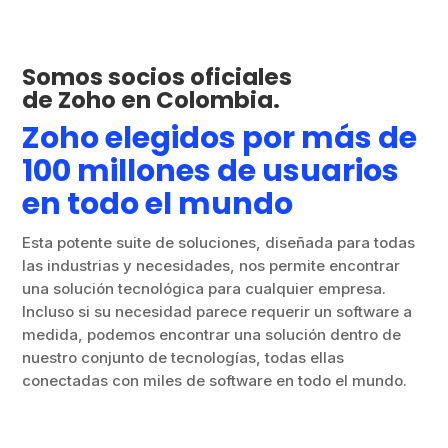
Somos socios oficiales
de Zoho en Colombia.
Zoho elegidos por más de
100 millones de usuarios
en todo el mundo
Esta potente suite de soluciones, diseñada para todas
las industrias y necesidades, nos permite encontrar
una solución tecnológica para cualquier empresa.
Incluso si su necesidad parece requerir un software a
medida, podemos encontrar una solución dentro de
nuestro conjunto de tecnologías, todas ellas
conectadas con miles de software en todo el mundo.