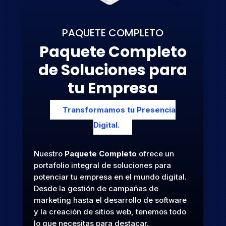
PAQUETE COMPLETO
Paquete Completo
de Soluciones para
tu Empresa
Transformamos tu Presencia
Digital.
Nuestro
Paquete Completo
ofrece un
portafolio integral de soluciones para
potenciar tu empresa en el mundo digital.
Desde la gestión de campañas de
marketing hasta el desarrollo de software
y la creación de sitios web, tenemos todo
lo que necesitas para destacar.