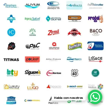
Habla con nosotros