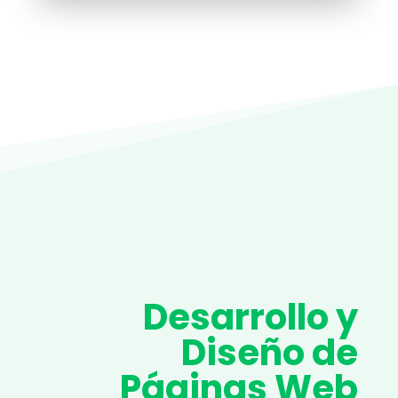
Desarrollo y
Diseño de
Páginas Web