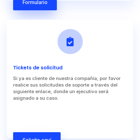
Formulario

Tickets de solicitud
Si ya es cliente de nuestra compañía, por favor
realice sus solicitudes de soporte a través del
siguiente enlace, donde un ejecutivo será
asignado a su caso.