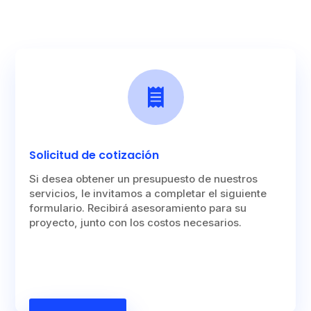

Solicitud de cotización
Si desea obtener un presupuesto de nuestros
servicios, le invitamos a completar el siguiente
formulario. Recibirá asesoramiento para su
proyecto, junto con los costos necesarios.