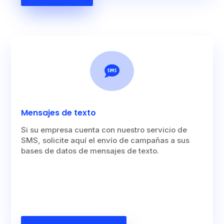

Mensajes de texto
Si su empresa cuenta con nuestro servicio de
SMS, solicite aquí el envío de campañas a sus
bases de datos de mensajes de texto.