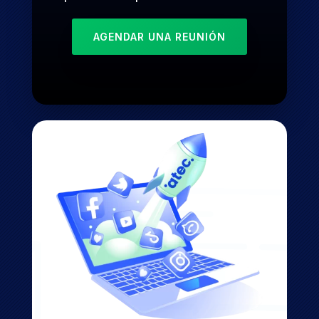
AGENDAR UNA REUNIÓN