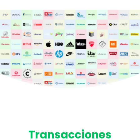
Transacciones