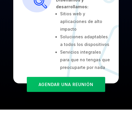
desarrollamos:
Sitios web y
aplicaciones de alto
impacto
Soluciones adaptables
a todos los dispositivos
Servicios integrales
para que no tengas que
preocuparte por nada
AGENDAR UNA REUNIÓN