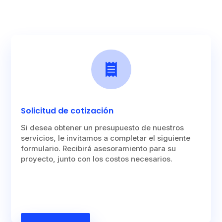

Solicitud de cotización
Si desea obtener un presupuesto de nuestros
servicios, le invitamos a completar el siguiente
formulario. Recibirá asesoramiento para su
proyecto, junto con los costos necesarios.