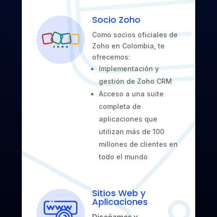
Socio Zoho
Como socios oficiales de
Zoho en Colombia, te
ofrecemos:
Implementación y
gestión de Zoho CRM
Acceso a una suite
completa de
aplicaciones que
utilizan más de 100
millones de clientes en
todo el mundo
Sitios Web y
Aplicaciones
Diseñamos y