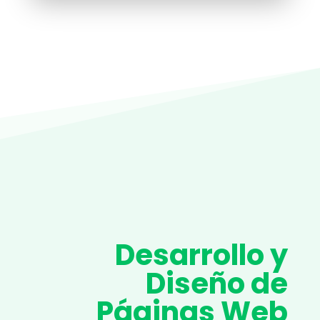
Desarrollo y
Diseño de
Páginas Web