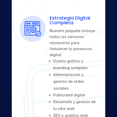
Estrategia Digital
Completa
Nuestro paquete incluye
todos los servicios
necesarios para
fortalecer tu presencia
digital:
Diseño gráfico y
branding completo
Administración y
gestión de redes
sociales
Publicidad digital
Desarrollo y gestión de
tu sitio web
SEO y análisis web