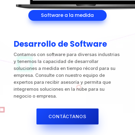
Software a la medida
Desarrollo de Software
Contamos con software para diversas industrias
y tenemos la capacidad de desarrollar
soluciones a medida en tiempo récord para su
empresa. Consulte con nuestro equipo de
expertos para recibir asesoría y permita que
integremos soluciones en la nube para su
negocio o empresa.
CONTÁCTANOS