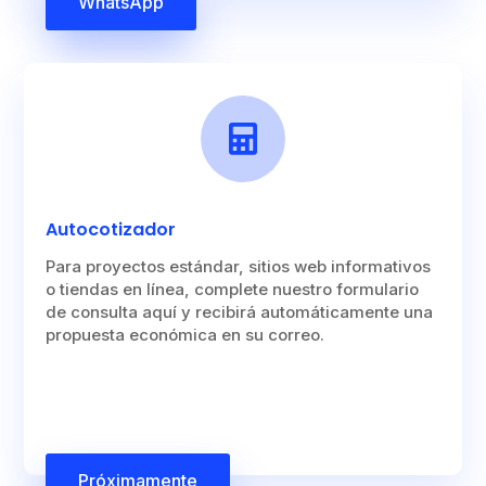
WhatsApp

Autocotizador
Para proyectos estándar, sitios web informativos
o tiendas en línea, complete nuestro formulario
de consulta aquí y recibirá automáticamente una
propuesta económica en su correo.
Próximamente