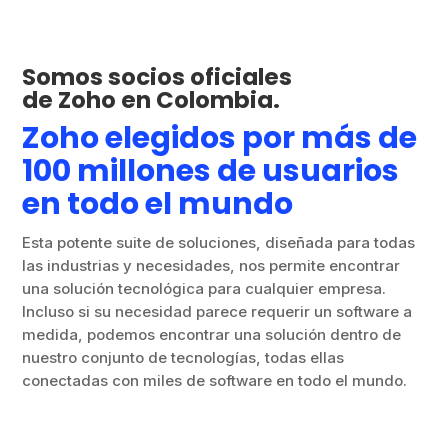
Somos socios oficiales
de Zoho en Colombia.
Zoho elegidos por más de
100 millones de usuarios
en todo el mundo
Esta potente suite de soluciones, diseñada para todas
las industrias y necesidades, nos permite encontrar
una solución tecnológica para cualquier empresa.
Incluso si su necesidad parece requerir un software a
medida, podemos encontrar una solución dentro de
nuestro conjunto de tecnologías, todas ellas
conectadas con miles de software en todo el mundo.