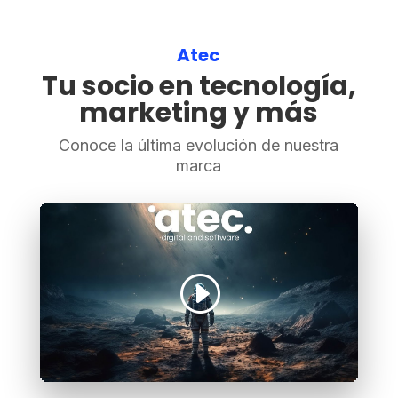
Atec
Tu socio en tecnología,
marketing y más
Conoce la última evolución de nuestra
marca