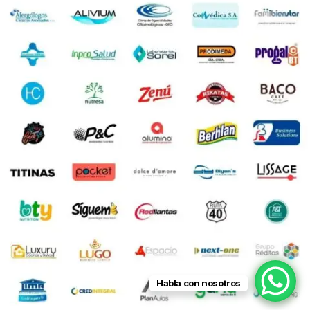
Habla con nosotros