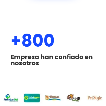
+800
Empresa han confiado en
nosotros