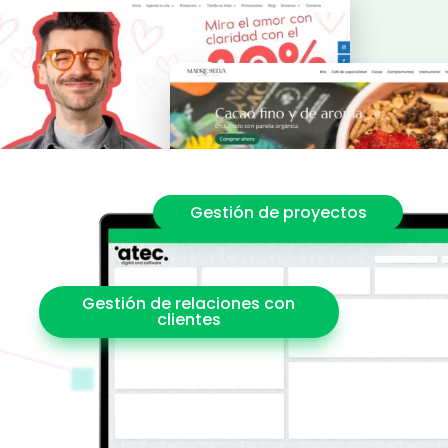
Gestión de proyectos
Gestión de relaciones con
clientes