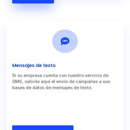

Mensajes de texto
Si su empresa cuenta con nuestro servicio de
SMS, solicite aquí el envío de campañas a sus
bases de datos de mensajes de texto.