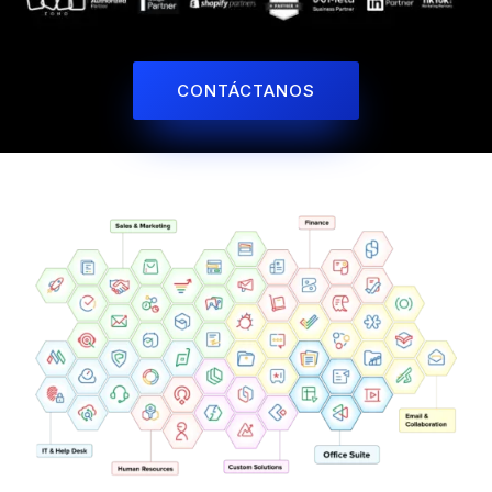
CONTÁCTANOS