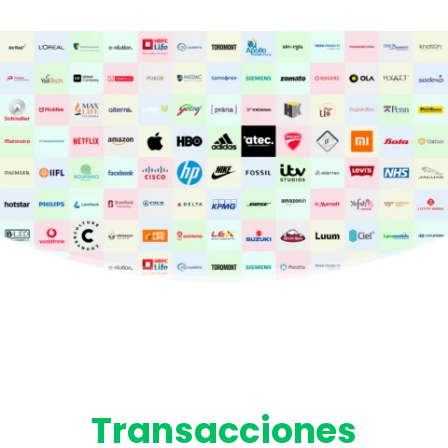
Transacciones