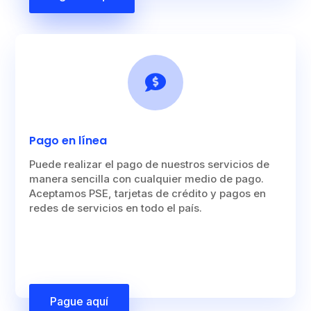

Pago en línea
Puede realizar el pago de nuestros servicios de
manera sencilla con cualquier medio de pago.
Aceptamos PSE, tarjetas de crédito y pagos en
redes de servicios en todo el país.
Pague aquí