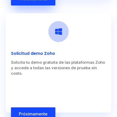

Solicitud demo Zoho
Solicita tu demo gratuita de las plataformas Zoho
y accede a todas las versiones de prueba sin
costo.
Próximamente