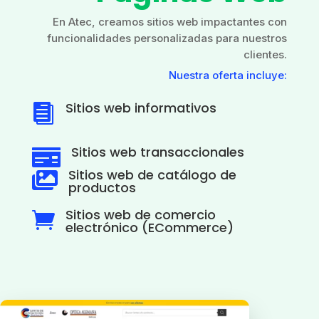
En Atec, creamos sitios web impactantes con
funcionalidades personalizadas para nuestros
clientes.
Nuestra oferta incluye:
Sitios web informativos

Sitios web transaccionales

Sitios web de catálogo de

productos
Sitios web de comercio

electrónico (ECommerce)