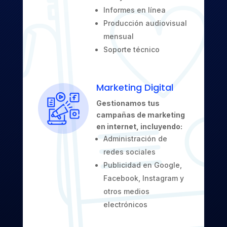
Informes en línea
Producción audiovisual
mensual
Soporte técnico
Marketing Digital
Gestionamos tus
campañas de marketing
en internet, incluyendo:
Administración de
redes sociales
Publicidad en Google,
Facebook, Instagram y
otros medios
electrónicos