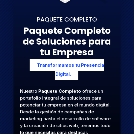
PAQUETE COMPLETO
Paquete Completo
de Soluciones para
tu Empresa
Transformamos tu Presencia
Digital.
Nuestro
Paquete Completo
ofrece un
portafolio integral de soluciones para
potenciar tu empresa en el mundo digital.
Desde la gestión de campañas de
marketing hasta el desarrollo de software
y la creación de sitios web, tenemos todo
lo que necesitas para destacar.