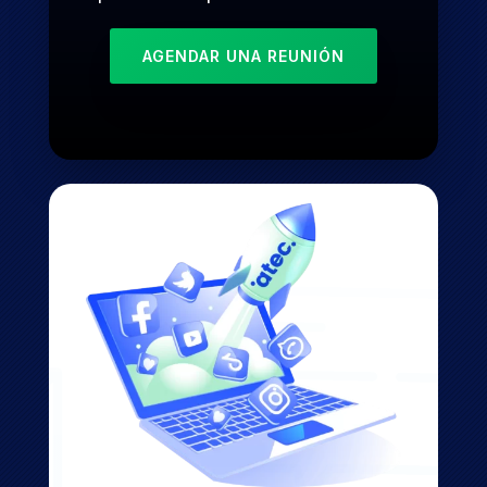
AGENDAR UNA REUNIÓN