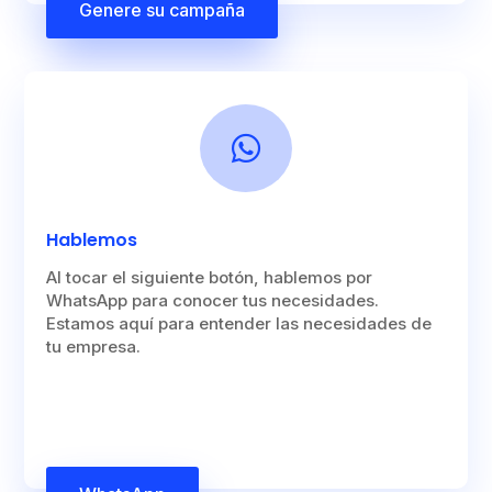
Genere su campaña

Hablemos
Al tocar el siguiente botón, hablemos por
WhatsApp para conocer tus necesidades.
Estamos aquí para entender las necesidades de
tu empresa.