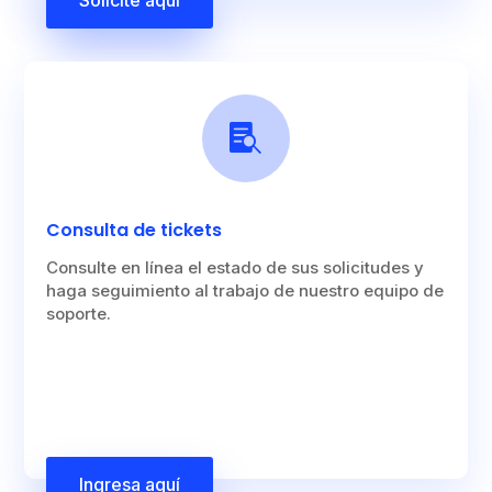
Solicite aquí

Consulta de tickets
Consulte en línea el estado de sus solicitudes y
haga seguimiento al trabajo de nuestro equipo de
soporte.
Ingresa aquí