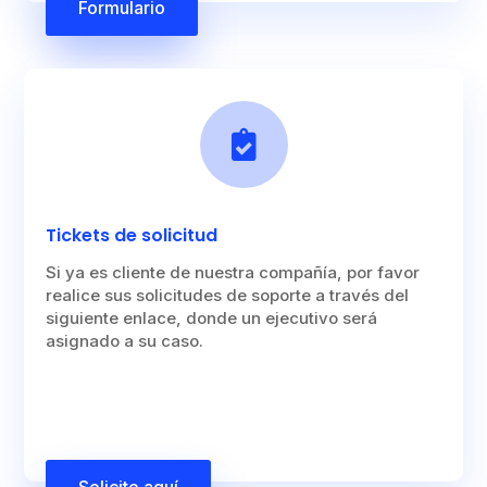
Formulario

Tickets de solicitud
Si ya es cliente de nuestra compañía, por favor
realice sus solicitudes de soporte a través del
siguiente enlace, donde un ejecutivo será
asignado a su caso.